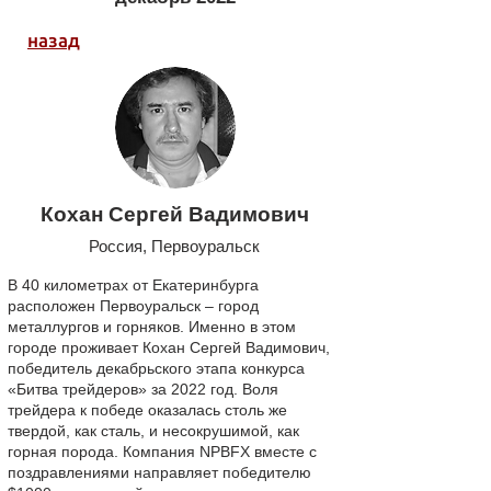
назад
Кохан Сергей Вадимович
Россия, Первоуральск
В 40 километрах от Екатеринбурга
расположен Первоуральск – город
металлургов и горняков. Именно в этом
городе проживает Кохан Сергей Вадимович,
победитель декабрьского этапа конкурса
«Битва трейдеров» за 2022 год. Воля
трейдера к победе оказалась столь же
твердой, как сталь, и несокрушимой, как
горная порода. Компания NPBFX вместе с
поздравлениями направляет победителю