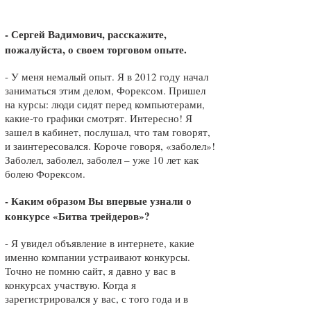
- Сергей Вадимович, расскажите,
пожалуйста, о своем торговом опыте.
- У меня немалый опыт. Я в 2012 году начал
заниматься этим делом, Форексом. Пришел
на курсы: люди сидят перед компьютерами,
какие-то графики смотрят. Интересно! Я
зашел в кабинет, послушал, что там говорят,
и заинтересовался. Короче говоря, «заболел»!
Заболел, заболел, заболел – уже 10 лет как
болею Форексом.
- Каким образом Вы впервые узнали о
конкурсе «Битва трейдеров»?
- Я увидел объявление в интернете, какие
именно компании устраивают конкурсы.
Точно не помню сайт, я давно у вас в
конкурсах участвую. Когда я
зарегистрировался у вас, с того года и в