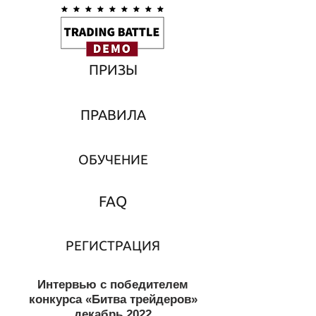
ПРИЗЫ
ПРАВИЛА
ОБУЧЕНИЕ
FAQ
РЕГИСТРАЦИЯ
Интервью с победителем
конкурса «Битва трейдеров»
декабрь 2022