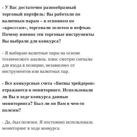
- У Вас достаточно разнообразный
торговый портфель: Вы работали по
валютным парам – в основном по
«кросссам», торговали золотом и нефтью.
Почему именно эти торговые инструменты
Вы выбрали для конкурса?
- Я выбираю валютные пары на основе
технического анализа, плюс смотрю сигналы
для входа в позицию, независимо от
инструментов или валютных пар.
- Все конкурсные счета «Битвы трейдеров»
отражаются в мониторинге. Использовали
ли Вы в ходе конкурса данные
мониторинга? Был ли он Вам в чем-то
полезен?
- Да, был полезен. Я постоянно использовала
мониторинг в ходе конкурса.