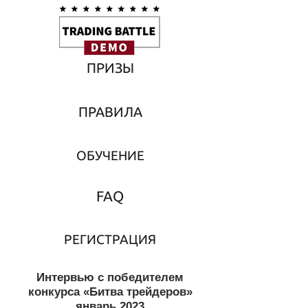
ПРИЗЫ
ПРАВИЛА
ОБУЧЕНИЕ
FAQ
РЕГИСТРАЦИЯ
Интервью с победителем
конкурса «Битва трейдеров»
январь 2023