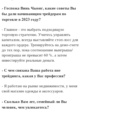
- Госпожа Винь Чыонг, какие советы Вы
бы дали начинающим трейдерам по
торговле в 2023 году?
- Главное - это выбрать подходящую
торговую стратегию. Учитесь управлять
капиталом, всегда выставляйте стоп-лосс для
каждого ордера. Тренируйтесь на демо-счете
до тех пор, пока соотношение выигрыша/
проигрыша не превысит 60 %, а затем
инвестируйте реальные деньги.
- С чем связана Ваша работа вне
трейдинга, какая у Вас профессия?
- Я работаю на рынке недвижимости, у меня
свой магазин одежды и аксессуаров.
- Сколько Вам лет, семейный ли Вы
человек, чем увлекаетесь?