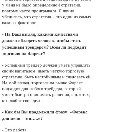
у меня не было определенной стратегии,
поэтому часто проигрывала. Я лично
убедилась, что стратегия – это один из самых
важных факторов.
- На Ваш взгляд, какими качествами
должен обладать человек, чтобы стать
успешным трейдером? Всем ли подходит
торговля на Форекс?
- Успешный трейдер должен уметь управлять
своим капиталом, иметь четкую торговую
стратегию, быть настойчивым и следовать ей.
На мой взгляд, торговля на рынке Форекс
подходит для любого трейдера, который
умеет быстро принимать решения, и для тех,
кто любит свое дело.
- Как бы Вы продолжили фразу: «Форекс
для меня – это…..»?
- Это работа.