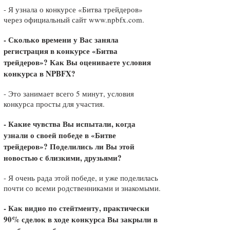
- Я узнала о конкурсе «Битва трейдеров»
через официальный сайт
www.npbfx.com
.
- Сколько времени у Вас заняла
регистрация в конкурсе «Битва
трейдеров»? Как Вы оцениваете условия
конкурса в NPBFX?
- Это занимает всего 5 минут, условия
конкурса просты для участия.
- Какие чувства Вы испытали, когда
узнали о своей победе в «Битве
трейдеров»? Поделились ли Вы этой
новостью с близкими, друзьями?
- Я очень рада этой победе, и уже поделилась
почти со всеми родственниками и знакомыми.
- Как видно по стейтменту, практически
90% сделок в ходе конкурса Вы закрыли в